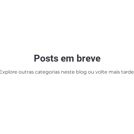
Posts em breve
Explore outras categorias neste blog ou volte mais tarde