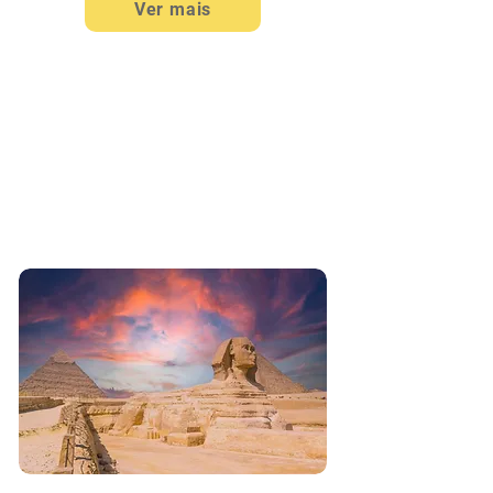
Ver mais