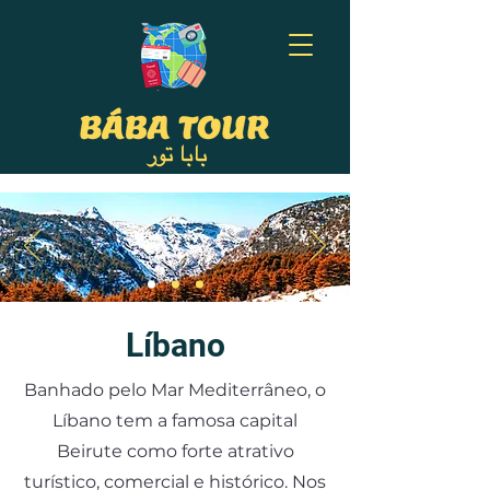
Líbano
Banhado pelo Mar Mediterrâneo, o
Líbano tem a famosa capital
Beirute como forte atrativo
turístico, comercial e histórico. Nos