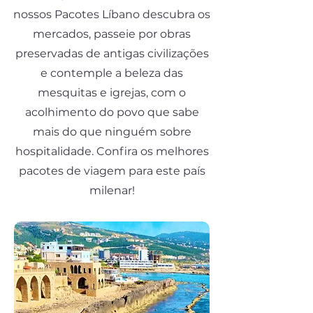
nossos Pacotes Líbano descubra os
mercados, passeie por obras
preservadas de antigas civilizações
e contemple a beleza das
mesquitas ​e igrejas, com o
acolhimento do povo que sabe
mais do que ninguém sobre
hospitalidade.
Confira os melhores
pacotes de viagem para este país
milenar!