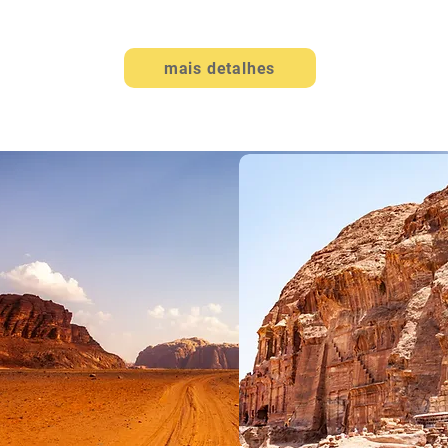
mais detalhes